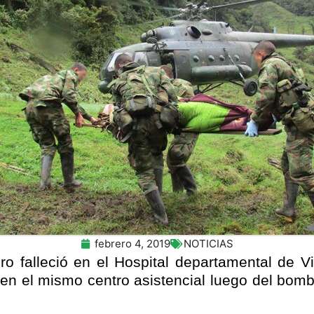
febrero 4, 2019
NOTICIAS
ero falleció en el Hospital departamental de Vi
 en el mismo centro asistencial luego del bo