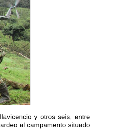
llavicencio y otros seis, entre
mbardeo al campamento situado