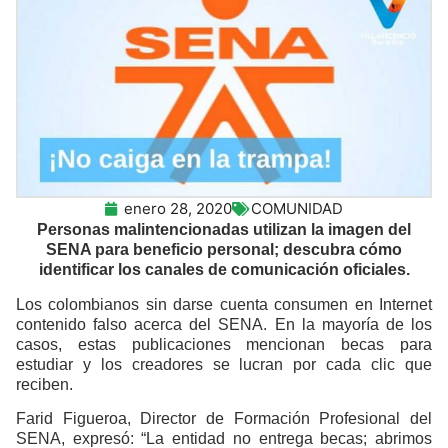
enero 28, 2020
COMUNIDAD
Personas malintencionadas utilizan la imagen del
SENA para beneficio personal; descubra cómo
identificar los canales de comunicación oficiales.
Los colombianos sin darse cuenta consumen en Internet
contenido falso acerca del SENA. En la mayoría de los
casos, estas publicaciones mencionan becas para
estudiar y los creadores se lucran por cada clic que
reciben.
Farid Figueroa, Director de Formación Profesional del
SENA, expresó: “La entidad no entrega becas; abrimos