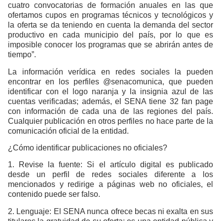
cuatro convocatorias de formación anuales en las que
ofertamos cupos en programas técnicos y tecnológicos y
la oferta se da teniendo en cuenta la demanda del sector
productivo en cada municipio del país, por lo que es
imposible conocer los programas que se abrirán antes de
tiempo”.
La información verídica en redes sociales la pueden
encontrar en los perfiles @senacomunica, que pueden
identificar con el logo naranja y la insignia azul de las
cuentas verificadas; además, el SENA tiene 32 fan page
con información de cada una de las regiones del país.
Cualquier publicación en otros perfiles no hace parte de la
comunicación oficial de la entidad.
¿Cómo identificar publicaciones no oficiales?
1. Revise la fuente: Si el artículo digital es publicado
desde un perfil de redes sociales diferente a los
mencionados y redirige a páginas web no oficiales, el
contenido puede ser falso.
2. Lenguaje: El SENA nunca ofrece becas ni exalta en sus