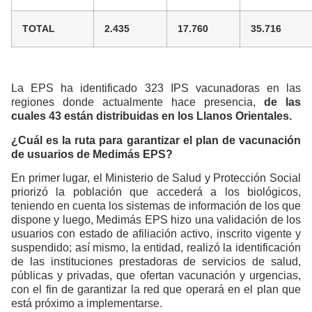
TOTAL
2.435
17.760
35.716
La EPS ha identificado 323 IPS vacunadoras en las
regiones donde actualmente hace presencia,
de las
cuales 43 están distribuidas en los Llanos Orientales.
¿Cuál es la ruta para garantizar el plan de vacunación
de usuarios de Medimás EPS?
En primer lugar, el Ministerio de Salud y Protección Social
priorizó la población que accederá a los biológicos,
teniendo en cuenta los sistemas de información de los que
dispone y luego, Medimás EPS hizo una validación de los
usuarios con estado de afiliación activo, inscrito vigente y
suspendido; así mismo, la entidad, realizó la identificación
de las instituciones prestadoras de servicios de salud,
públicas y privadas, que ofertan vacunación y urgencias,
con el fin de garantizar la red que operará en el plan que
está próximo a implementarse.