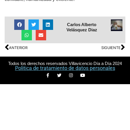
Carlos Alberto
Velásquez Diaz
ANTERIOR
SIGUIENTE
Todos los derechos reservados Villavicencio Día a Día 2024
Politica de tratamiento de datos personales