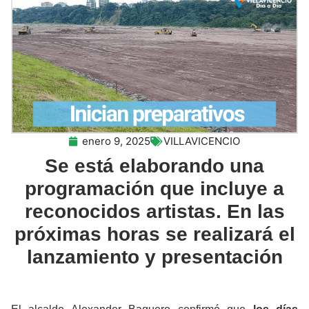
enero 9, 2025
VILLAVICENCIO
Se está elaborando una
programación que incluye a
reconocidos artistas. En las
próximas horas se realizará el
lanzamiento y presentación