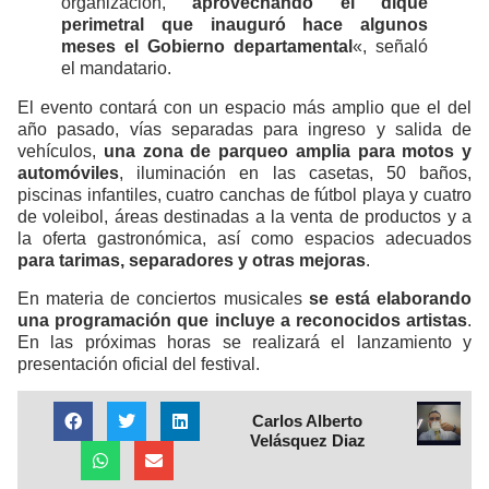
organización,
aprovechando el dique
perimetral que inauguró hace algunos
meses el Gobierno departamental
«, señaló
el mandatario.
El evento contará con un espacio más amplio que el del
año pasado, vías separadas para ingreso y salida de
vehículos,
una zona de parqueo amplia para motos y
automóviles
, iluminación en las casetas, 50 baños,
piscinas infantiles, cuatro canchas de fútbol playa y cuatro
de voleibol, áreas destinadas a la venta de productos y a
la oferta gastronómica, así como espacios adecuados
para tarimas, separadores y otras mejoras
.
En materia de conciertos musicales
se está elaborando
una programación que incluye a reconocidos artistas
.
En las próximas horas se realizará el lanzamiento y
presentación oficial del festival.
Carlos Alberto
Velásquez Diaz