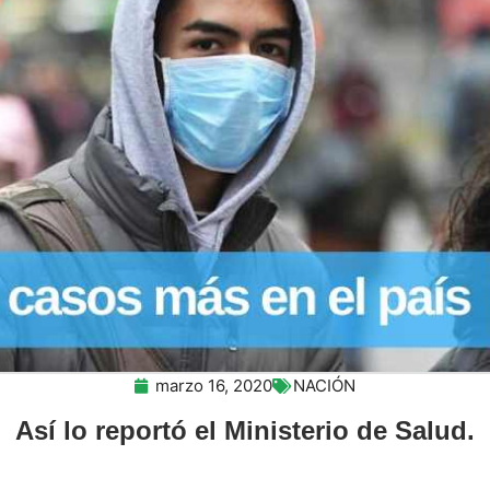
marzo 16, 2020
NACIÓN
Así lo reportó el Ministerio de Salud.