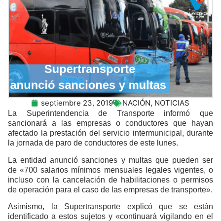
septiembre 23, 2019
NACIÓN
,
NOTICIAS
La Superintendencia de Transporte informó que
sancionará a las empresas o conductores que hayan
afectado la prestación del servicio intermunicipal, durante
la jornada de paro de conductores de este lunes.
La entidad anunció sanciones y multas que pueden ser
de «700 salarios mínimos mensuales legales vigentes, o
incluso con la cancelación de habilitaciones o permisos
de operación para el caso de las empresas de transporte».
Asimismo, la Supertransporte explicó que se están
identificado a estos sujetos y «continuará vigilando en el