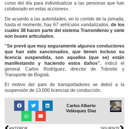
curso del día para individualizar a las personas que han
colaborado en estas acciones».
De acuerdo a las autoridades, en lo corrido de la jornada,
hasta el momento, hay 67 vehículos vandalizados,
de los
cuales 38 hacen parte del sistema Transmilenio y siete
son buses articulados.
“Se prevé que muy seguramente algunos conductores
que han sido sancionados, que tienen incluso su
licencia suspendida, son aquellos (que se) están
manifestando y haciendo estos daños”
, indicó el
general Carlos Rodríguez, director de Tránsito y
Transporte de Bogotá.
El motivo del paro de transportadores se debió a la
suspensión de 13.000 licencias de conducción.
Carlos Alberto
Velásquez Diaz
ANTERIOR
SIGUIENTE