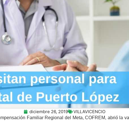
diciembre 26, 2019
VILLAVICENCIO
mpensación Familiar Regional del Meta, COFREM, abrió la vac