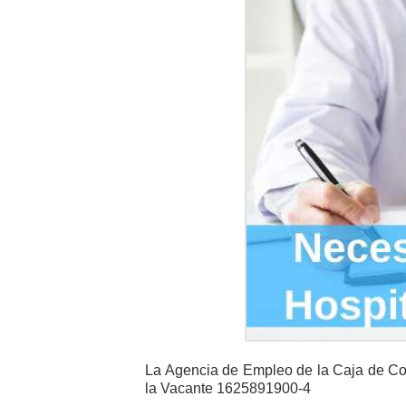
La Agencia de Empleo de la Caja de Co
la Vacante 1625891900-4