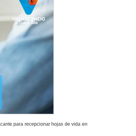
ante para recepcionar hojas de vida en