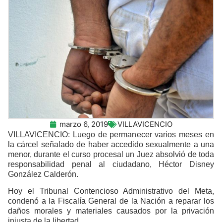
marzo 6, 2019
VILLAVICENCIO
VILLAVICENCIO: Luego de permanecer varios meses en
la cárcel señalado de haber accedido sexualmente a una
menor, durante el curso procesal un Juez absolvió de toda
responsabilidad penal al ciudadano, Héctor Disney
González Calderón.
Hoy el Tribunal Contencioso Administrativo del Meta,
condenó a la Fiscalía General de la Nación a reparar los
daños morales y materiales causados por la privación
injusta de la libertad.