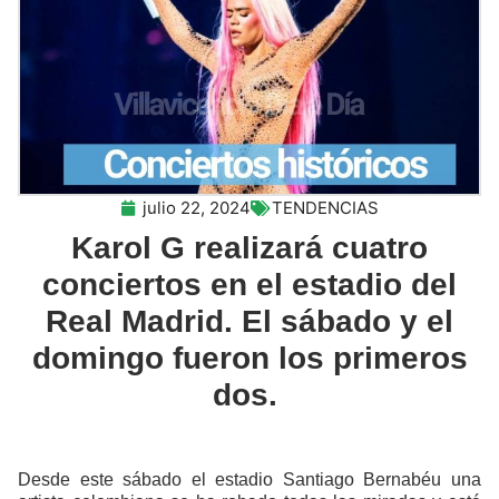
julio 22, 2024
TENDENCIAS
Karol G realizará cuatro
conciertos en el estadio del
Real Madrid. El sábado y el
domingo fueron los primeros
dos.
Desde este sábado el estadio Santiago Bernabéu una