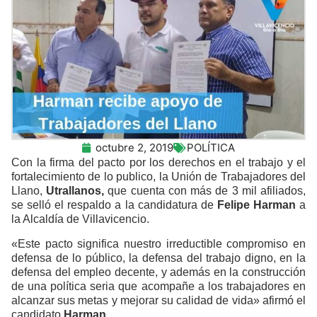
octubre 2, 2019
POLÍTICA
Con la firma del pacto por los derechos en el trabajo y el
fortalecimiento de lo publico, la Unión de Trabajadores del
Llano,
Utrallanos,
que cuenta con más de 3 mil afiliados,
se selló el respaldo a la candidatura de
Felipe Harman
a
la Alcaldía de Villavicencio.
«Este pacto significa nuestro irreductible compromiso en
defensa de lo público, la defensa del trabajo digno, en la
defensa del empleo decente, y además en la construcción
de una política seria que acompañe a los trabajadores en
alcanzar sus metas y mejorar su calidad de vida» afirmó el
candidato
Harman.