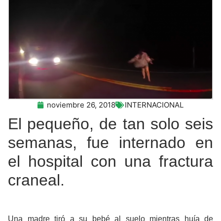
noviembre 26, 2018
INTERNACIONAL
El pequeño, de tan solo seis
semanas, fue internado en
el hospital con una fractura
craneal.
Una madre tiró a su bebé al suelo mientras huía de