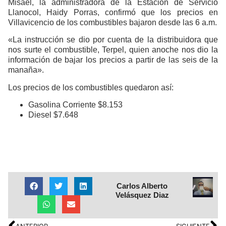
Misael, la administradora de la Estación de Servicio
Llanocol, Haidy Porras, confirmó que los precios en
Villavicencio de los combustibles bajaron desde las 6 a.m.
«La instrucción se dio por cuenta de la distribuidora que
nos surte el combustible, Terpel, quien anoche nos dio la
información de bajar los precios a partir de las seis de la
manaña».
Los precios de los combustibles quedaron así:
Gasolina Corriente $8.153
Diesel $7.648
Carlos Alberto
Velásquez Diaz