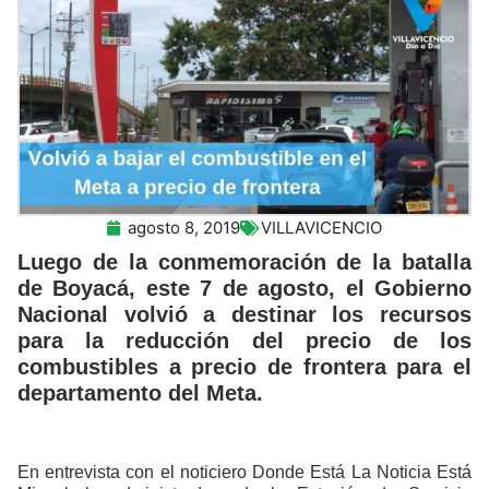
agosto 8, 2019
VILLAVICENCIO
Luego de la conmemoración de la batalla
de Boyacá, este 7 de agosto, el Gobierno
Nacional volvió a destinar los recursos
para la reducción del precio de los
combustibles a precio de frontera para el
departamento del Meta.
En entrevista con el noticiero Donde Está La Noticia Está