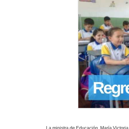
La ministra de Educación, María Victori