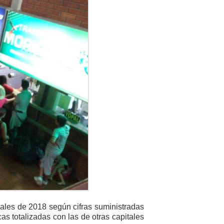
nales de 2018 según cifras suministradas
cas totalizadas con las de otras capitales