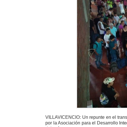
VILLAVICENCIO: Un repunte en el transpo
por la Asociación para el Desarrollo Inte