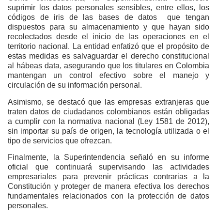
suprimir los datos personales sensibles, entre ellos, los
códigos de iris de las bases de datos que tengan
dispuestos para su almacenamiento y que hayan sido
recolectados desde el inicio de las operaciones en el
territorio nacional. La entidad enfatizó que el propósito de
estas medidas es salvaguardar el derecho constitucional
al hábeas data, asegurando que los titulares en Colombia
mantengan un control efectivo sobre el manejo y
circulación de su información personal.
Asimismo, se destacó que las empresas extranjeras que
traten datos de ciudadanos colombianos están obligadas
a cumplir con la normativa nacional (Ley 1581 de 2012),
sin importar su país de origen, la tecnología utilizada o el
tipo de servicios que ofrezcan.
Finalmente, la Superintendencia señaló en su informe
oficial que continuará supervisando las actividades
empresariales para prevenir prácticas contrarias a la
Constitución y proteger de manera efectiva los derechos
fundamentales relacionados con la protección de datos
personales.