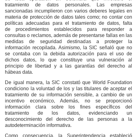
tratamiento de datos personales. Las empresas
sancionadas incumplieron con varios deberes legales en
materia de protección de datos tales como; no contar con
políticas adecuadas para el tratamiento de datos, falta
de procedimientos establecidos para responder a
consultas o reclamos, además de presentarse fallas en las
medidas de seguridad destinadas a proteger la
información recopilada. Asimismo, la SIC señaló que no
se contaba con la debida autorización para el uso de
dichos datos, lo que constituye una vulneración al
principio de libertad y a las garantías del derecho al
hábeas data.
De igual manera, la SIC constató que World Foundation
condiciono la voluntad de los y las titulares de aceptar el
tratamiento de su información sensible, a cambio de un
incentivo económico, Además, no se proporcionó
información clara sobre los fines específicos del
tratamiento de los datos, evidenciando un
desconocimiento del derecho de las personas a la
autodeterminación informativa.
Como consecuencia, la Superintendencia estableció