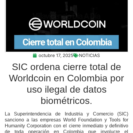
octubre 17, 2025
NOTICIAS
SIC ordena cierre total de
Worldcoin en Colombia por
uso ilegal de datos
biométricos.
La Superintendencia de Industria y Comercio (SIC)
sanciono a las empresas World Foundation y Tools for
Humanity Corporation con el cierre inmediato y definitivo
de toda operación en Colombia que involucre el