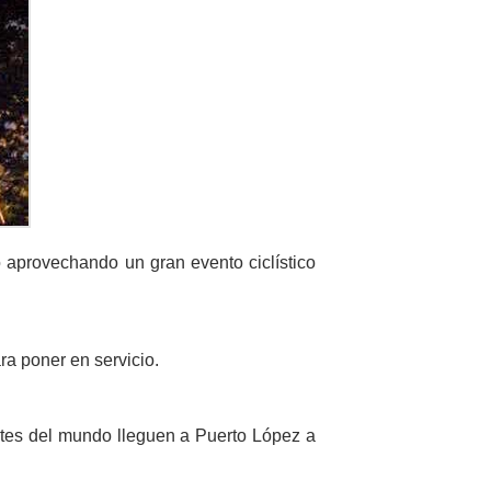
ro aprovechando un gran evento ciclístico
ra poner en servicio.
artes del mundo lleguen a Puerto López a