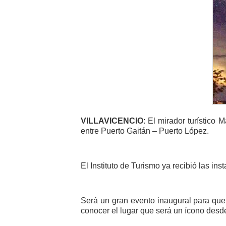
VILLAVICENCIO
: El mirador turístico
entre Puerto Gaitán – Puerto López.
El Instituto de Turismo ya recibió las in
Será un gran evento inaugural para que 
conocer el lugar que será un ícono desde