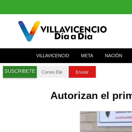
VILLAVICENCIO
META
NACIÓN
SUSCRIBETE
Enviar
Autorizan el pr