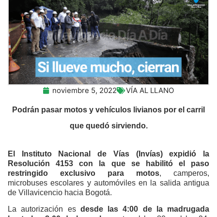
noviembre 5, 2022
VÍA AL LLANO
Podrán pasar motos y vehículos livianos por el carril
que quedó sirviendo.
El Instituto Nacional de Vías (Invías) expidió la
Resolución 4153 con la que se habilitó el paso
restringido exclusivo para motos
, camperos,
microbuses escolares y automóviles en la salida antigua
de Villavicencio hacia Bogotá.
La autorización es
desde las 4:00 de la madrugada