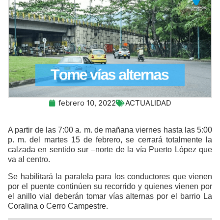
febrero 10, 2022
ACTUALIDAD
A partir de las 7:00 a. m. de mañana viernes hasta las 5:00
p. m. del martes 15 de febrero, se cerrará totalmente la
calzada en sentido sur –norte de la vía Puerto López que
va al centro.
Se habilitará la paralela para los conductores que vienen
por el puente continúen su recorrido y quienes vienen por
el anillo vial deberán tomar vías alternas por el barrio La
Coralina o Cerro Campestre.