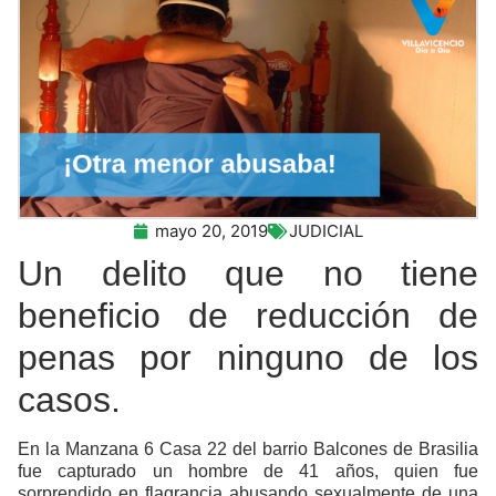
mayo 20, 2019
JUDICIAL
Un delito que no tiene
beneficio de reducción de
penas por ninguno de los
casos.
En la Manzana 6 Casa 22 del barrio Balcones de Brasilia
fue capturado un hombre de 41 años, quien fue
sorprendido en flagrancia abusando sexualmente de una