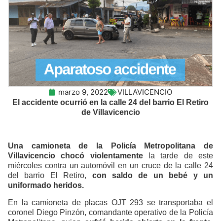
marzo 9, 2022
VILLAVICENCIO
El accidente ocurrió en la calle 24 del barrio El Retiro
de Villavicencio
Una camioneta de la Policía Metropolitana de
Villavicencio chocó violentamente
la tarde de este
miércoles contra un automóvil en un cruce de la calle 24
del barrio El Retiro,
con saldo de un bebé y un
uniformado heridos.
En la camioneta de placas OJT 293 se transportaba el
coronel Diego Pinzón, comandante operativo de la Policía