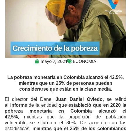
mayo 7, 2021
ECONOMIA
La pobreza monetaria en Colombia alcanzó el 42.5%,
mientras que un 25% de personas pueden
considerarse que están en la clase media.
El director del Dane,
Juan Daniel Oviedo,
se refirió
al
informe
de la entidad
que estableció que en 2020 la
pobreza monetaria en Colombia alcanzó el
42,5%,
mientras que la proporción de población
vulnerable se situó en el 30%. De acuerdo con las
estadísticas,
mientras que el 25% de los colombianos