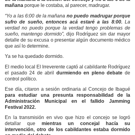
mañana
porque le costaba, al parecer, madrugar.
“Yo a las 6:00 de la mañana
no puedo madrugar porque
sufro de sueño, entonces acá estaré a las 8:00.
La
verdad no puedo porque la verdad tengo problemas de
sueño, mantengo dormido”,
dijo Rodríguez sin dar mayor
detalle de su excusa o presentar algún documento médico
que así lo determine.
Ya se ha quedado dormido.
El medio local El Irreverente captó al cabildante Rodríguez
el pasado 24 de abril
durmiendo en pleno debate
de
control político.
Ese día, citaron a sesión ordinaria al Concejo de Ibagué
para estudiar una presunta responsabilidad de la
Administración Municipal en el fallido Jamming
Festival 2022.
En la transmisión en vivo que hizo el concejo se logró
detallar que
mientras un concejal hacía su
intervención, otro de los cabildantes estaba dormido