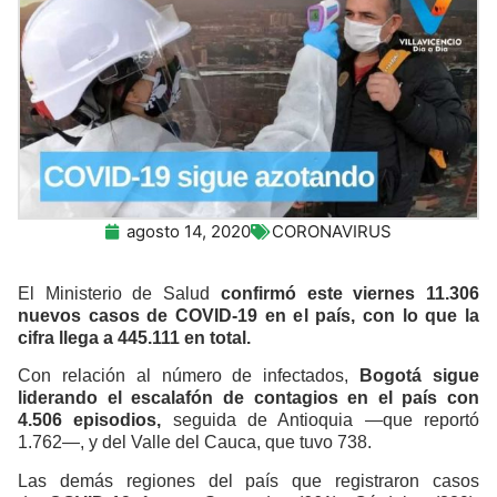
agosto 14, 2020
CORONAVIRUS
El Ministerio de Salud
confirmó este viernes 11.306
nuevos casos de COVID-19 en el país, con lo que la
cifra llega a 445.111 en total.
Con relación al número de infectados,
Bogotá sigue
liderando el escalafón de contagios en el país con
4.506 episodios,
seguida de Antioquia —que reportó
1.762—, y del Valle del Cauca, que tuvo 738.
Las demás regiones del país que registraron casos