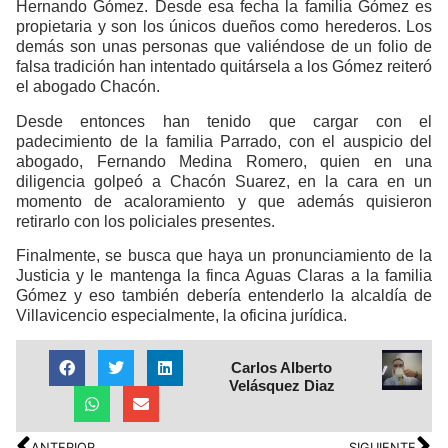
Hernando Gómez. Desde esa fecha la familia Gómez es
propietaria y son los únicos dueños como herederos. Los
demás son unas personas que valiéndose de un folio de
falsa tradición han intentado quitársela a los Gómez reiteró
el abogado Chacón.
Desde entonces han tenido que cargar con el
padecimiento de la familia Parrado, con el auspicio del
abogado, Fernando Medina Romero, quien en una
diligencia golpeó a Chacón Suarez, en la cara en un
momento de acaloramiento y que además quisieron
retirarlo con los policiales presentes.
Finalmente, se busca que haya un pronunciamiento de la
Justicia y le mantenga la finca Aguas Claras a la familia
Gómez y eso también debería entenderlo la alcaldía de
Villavicencio especialmente, la oficina jurídica.
Carlos Alberto
Velásquez Diaz
ANTERIOR
SIGUIENTE