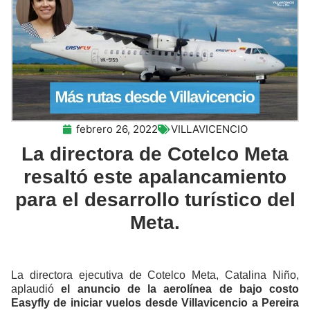
febrero 26, 2022
VILLAVICENCIO
La directora de Cotelco Meta
resaltó este apalancamiento
para el desarrollo turístico del
Meta.
La directora ejecutiva de Cotelco Meta, Catalina Niño,
aplaudió
el anuncio de la aerolínea de bajo costo
Easyfly de iniciar vuelos desde Villavicencio a Pereira