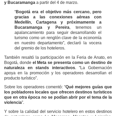
y Bucaramanga
a partir del 4 de marzo.
“
Bogotá era el objetivo más cercano, pero
gracias a las conexiones aéreas con
Medellín, Cartagena y próximamente a
Bucaramanga y Pereira
, tenemos un
apalancamiento para seguir desarrollando el
turismo como un renglón clave de la economía
en nuestro departamento”, declaró la vocera
del gremio de los hoteleros.
También resaltó la participación en la Feria de Anato, en
Bogotá, donde
el Meta se presenta como un destino de
naturaleza en stands interactivos
. “La Gobernación
apoya en la promoción y los operadores desarrollan el
producto turístico”.
Sobre los operadores comentó: “
Qué mejores guías que
los pobladores locales que ofrecen destinos turísticos
que en otra época no se podían abrir por el tema de la
violencia
”.
Y sobre la calidad del servicio hotelero en estos destinos