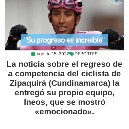
agosto 15, 2022
DEPORTES
La noticia sobre el regreso de
a competencia del ciclista de
Zipaquirá (Cundinamarca) la
entregó su propio equipo,
Ineos, que se mostró
«emocionado».