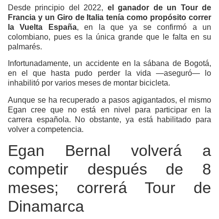
Desde principio del 2022,
el ganador de un Tour de
Francia y un Giro de Italia tenía como propósito correr
la
Vuelta España
, en la que ya se confirmó a un
colombiano, pues es la única grande que le falta en su
palmarés.
Infortunadamente,
un accidente en la sábana de Bogotá,
en el que hasta pudo perder la vida
—aseguró— lo
inhabilitó por varios meses de montar bicicleta.
Aunque se ha recuperado a pasos agigantados, el mismo
Egan cree que no está en nivel para participar en la
carrera española
. No obstante, ya está habilitado para
volver a competencia.
Egan Bernal volverá a
competir después de 8
meses; correrá Tour de
Dinamarca