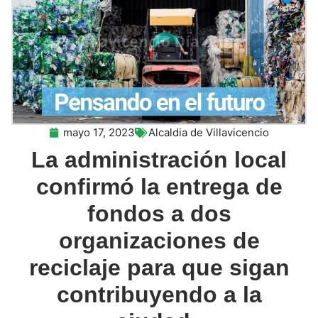
mayo 17, 2023
Alcaldia de Villavicencio
La administración local
confirmó la entrega de
fondos a dos
organizaciones de
reciclaje para que sigan
contribuyendo a la