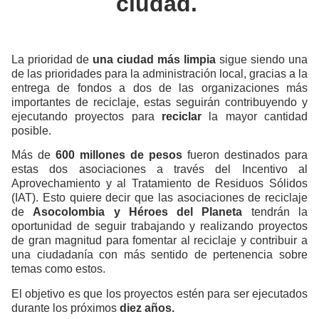
ciudad.
La prioridad de
una ciudad más limpia
sigue siendo una
de las prioridades para la administración local, gracias a la
entrega de fondos a dos de las organizaciones más
importantes de reciclaje, estas seguirán contribuyendo y
ejecutando proyectos para
reciclar
la mayor cantidad
posible.
Más de
600 millones de pesos
fueron destinados para
estas dos asociaciones a través del Incentivo al
Aprovechamiento y al Tratamiento de Residuos Sólidos
(IAT). Esto quiere decir que las asociaciones de reciclaje
de
A
socolombia y Héroes del Planeta
tendrán la
oportunidad de seguir trabajando y realizando proyectos
de gran magnitud para fomentar al reciclaje y contribuir a
una ciudadanía con más sentido de pertenencia sobre
temas como estos.
El objetivo es que los proyectos estén para ser ejecutados
durante los próximos
diez años.