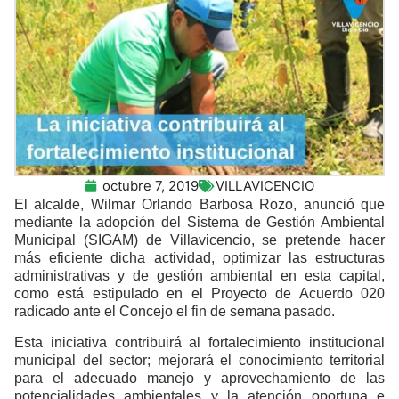
octubre 7, 2019
VILLAVICENCIO
El alcalde, Wilmar Orlando Barbosa Rozo, anunció que
mediante la adopción del Sistema de Gestión Ambiental
Municipal (SIGAM) de Villavicencio, se pretende hacer
más eficiente dicha actividad, optimizar las estructuras
administrativas y de gestión ambiental en esta capital,
como está estipulado en el Proyecto de Acuerdo 020
radicado ante el Concejo el fin de semana pasado.
Esta iniciativa contribuirá al fortalecimiento institucional
municipal del sector; mejorará el conocimiento territorial
para el adecuado manejo y aprovechamiento de las
potencialidades ambientales y la atención oportuna e