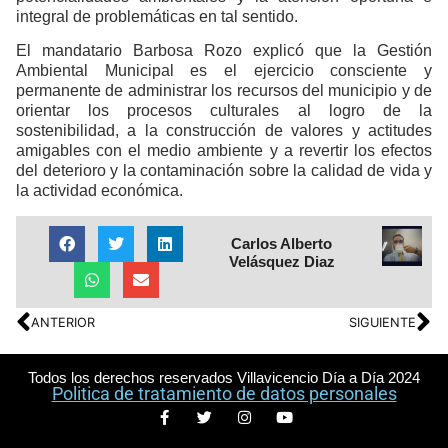
integral de problemáticas en tal sentido.
El mandatario Barbosa Rozo explicó que la Gestión
Ambiental Municipal es el ejercicio consciente y
permanente de administrar los recursos del municipio y de
orientar los procesos culturales al logro de la
sostenibilidad, a la construcción de valores y actitudes
amigables con el medio ambiente y a revertir los efectos
del deterioro y la contaminación sobre la calidad de vida y
la actividad económica.
Carlos Alberto
Velásquez Diaz
ANTERIOR
SIGUIENTE
Todos los derechos reservados Villavicencio Día a Día 2024
Politica de tratamiento de datos personales