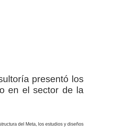
ultoría presentó los
o en el sector de la
ructura del Meta, los estudios y diseños