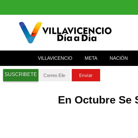
VILLAVICENCIO
META
NACIÓN
SUSCRIBETE
Enviar
En Octubre Se S