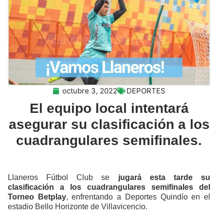
octubre 3, 2022
DEPORTES
El equipo local intentará
asegurar su clasificación a los
cuadrangulares semifinales.
Llaneros Fútbol Club se
jugará esta tarde su
clasificación a los cuadrangulares semifinales del
Torneo Betplay
, enfrentando a Deportes Quindío en el
estadio Bello Horizonte de Villavicencio.