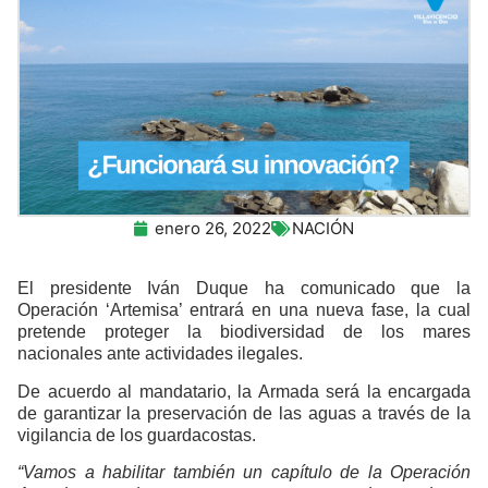
enero 26, 2022
NACIÓN
El presidente Iván Duque ha comunicado que la
Operación ‘Artemisa’ entrará en una nueva fase, la cual
pretende proteger la biodiversidad de los mares
nacionales ante actividades ilegales.
De acuerdo al mandatario, la Armada será la encargada
de garantizar la preservación de las aguas a través de la
vigilancia de los guardacostas.
“Vamos a habilitar también un capítulo de la Operación