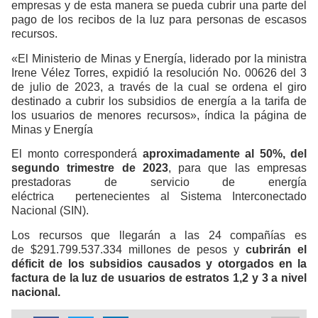
empresas y de esta manera se pueda cubrir una parte del
pago de los recibos de la luz para personas de escasos
recursos.
«El Ministerio de Minas y Energía, liderado por la ministra
Irene Vélez Torres, expidió la resolución No. 00626 del 3
de julio de 2023, a través de la cual se ordena el giro
destinado a cubrir los subsidios de energía a la tarifa de
los usuarios de menores recursos», índica la página de
Minas y Energía
El monto corresponderá
aproximadamente al 50%, del
segundo trimestre de 2023
, para que las empresas
prestadoras de servicio de energía
eléctrica pertenecientes al Sistema Interconectado
Nacional (SIN).
Los recursos que llegarán a las 24 compañías es
de $291.799.537.334 millones de pesos y
cubrirán el
déficit de los subsidios causados y otorgados en la
factura de la luz de usuarios de estratos 1,2 y 3 a nivel
nacional.