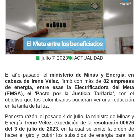
julio 7, 2023
ACTUALIDAD
El año pasado, el
ministerio de Minas y Energía, en
cabeza de Irene Vélez,
firmó con más de
82 empresas
de energía, entre esas la Electrificadora del Meta
(EMSA), el ‘Pacto por la Justicia Tarifaria’,
con el
objetivo que los colombianos pudieran ver una reducción
en la tarifa de la luz.
Por esta razón, el pasado 4 de julio, la ministra de Minas y
Energía,
Irene Vélez
, expedición de la
resolución 00626
del 3 de julio de 2023,
en la cual se emite la orden de
hacer el giro y cubrir los subsidios de energía para las