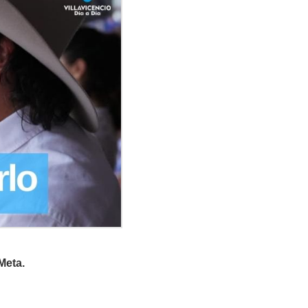
Meta.