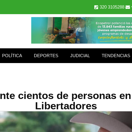
320 3105288
POLÍTICA
DEPORTES
JUDICIAL
TENDENCIAS
nte cientos de personas en
Libertadores