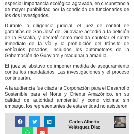
especial importancia ecológica agravada, en circunstancia
de mayor punibilidad por la condición de funcionarios de
los dos investigados.
Durante la diligencia judicial, el juez de control de
garantías de San José del Guaviare accedió a la petición
de la Fiscalía, y decretó como medida cautelar el cierre
inmediato de la vía y la prohibición del tránsito de
vehículos pesados, incluidos los automotores de la
Gobernación de Guaviare y maquinaria amarilla.
El juez se abstuvo de imponer medida de aseguramiento
contra los mandatarios. Las investigaciones y el proceso
continuarán.
A la audiencia fue citada la Corporación para el Desarrollo
Sostenible para el Norte y Oriente Amazónico, en su
calidad de autoridad ambiental y como víctima; sin
embargo, los representantes de esta entidad no asistieron.
Carlos Alberto
Velásquez Diaz