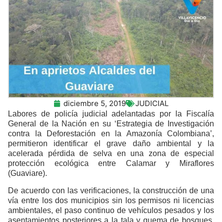
diciembre 5, 2019
JUDICIAL
Labores de policía judicial adelantadas por la Fiscalía
General de la Nación en su ‘Estrategia de Investigación
contra la Deforestación en la Amazonía Colombiana’,
permitieron identificar el grave daño ambiental y la
acelerada pérdida de selva en una zona de especial
protección ecológica entre Calamar y Miraflores
(Guaviare).
De acuerdo con las verificaciones, la construcción de una
vía entre los dos municipios sin los permisos ni licencias
ambientales, el paso continuo de vehículos pesados y los
asentamientos posteriores a la tala y quema de bosques,