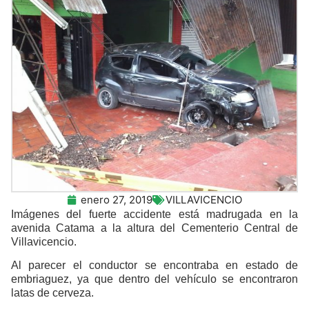
enero 27, 2019
VILLAVICENCIO
Imágenes del fuerte accidente está madrugada en la
avenida Catama a la altura del Cementerio Central de
Villavicencio.
Al parecer el conductor se encontraba en estado de
embriaguez, ya que dentro del vehículo se encontraron
latas de cerveza.