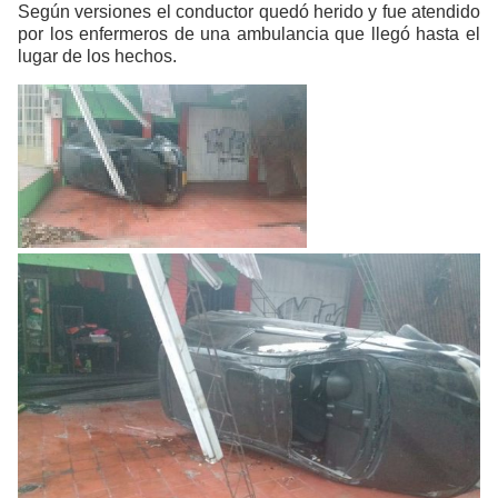
Según versiones el conductor quedó herido y fue atendido
por los enfermeros de una ambulancia que llegó hasta el
lugar de los hechos.