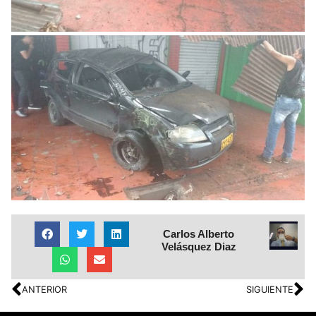
Carlos Alberto
Velásquez Diaz
ANTERIOR
SIGUIENTE