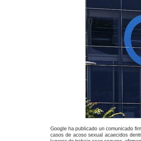
Google ha publicado un comunicado fir
casos de acoso sexual acaecidos dentro