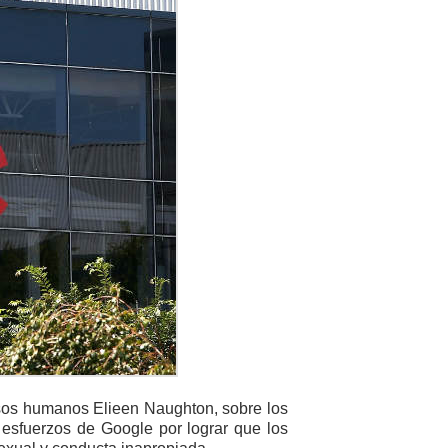
sos humanos Elieen Naughton, sobre los
 esfuerzos de Google por lograr que los