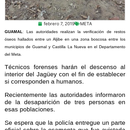
febrero 7, 2019
META
GUAMAL
: Las autoridades realizan la verificación de restos
óseos hallados entre un Aljibe en una zona boscosa entre los
municipios de Guamal y Castilla La Nueva en el Departamento
del Meta.
Técnicos forenses harán el descenso al
interior del Jagüey con el fin de establecer
si corresponden a humanos.
Recientemente las autoridades informaron
de la desaparición de tres personas en
esas poblaciones.
Se espera que la policía entregue un parte
oficial sobre la osamenta que fue avistada