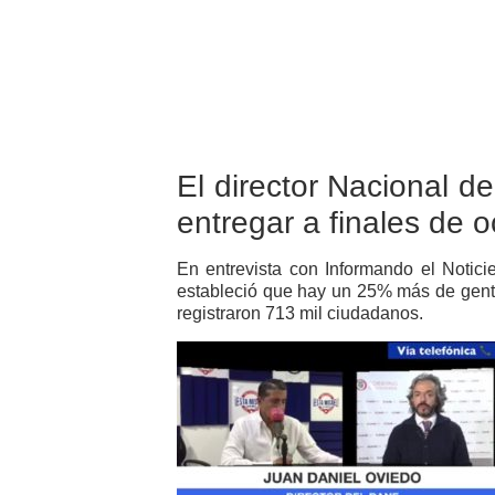
El director Nacional 
entregar a finales de o
En entrevista con Informando el Notici
estableció que hay un 25% más de gent
registraron 713 mil ciudadanos.