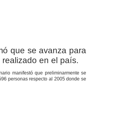
rmó que se avanza para
 realizado en el país.
onario manifestó que preliminarmente se
596 personas respecto al 2005 donde se