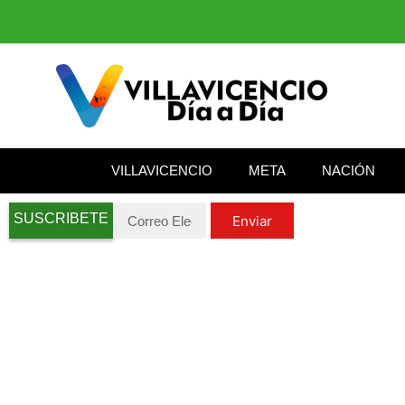
VILLAVICENCIO
META
NACIÓN
SUSCRIBETE
Enviar