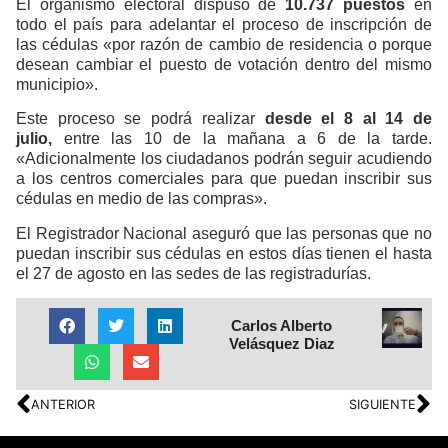
El organismo electoral dispuso de
10.737 puestos
en
todo el país para adelantar el proceso de inscripción de
las cédulas «por razón de cambio de residencia o porque
desean cambiar el puesto de votación dentro del mismo
municipio».
Este proceso se podrá realizar
desde el 8 al 14 de
julio,
entre las 10 de la mañana a 6 de la tarde.
«Adicionalmente los ciudadanos podrán seguir acudiendo
a los centros comerciales para que puedan inscribir sus
cédulas en medio de las compras».
El Registrador Nacional aseguró que las personas que no
puedan inscribir sus cédulas en estos días tienen el hasta
el 27 de agosto en las sedes de las registradurías.
Carlos Alberto
Velásquez Diaz
ANTERIOR
SIGUIENTE