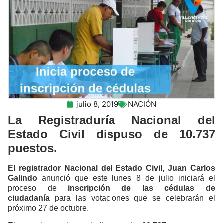
julio 8, 2019
NACIÓN
La Registraduría Nacional del
Estado Civil dispuso de 10.737
puestos.
El registrador Nacional del Estado Civil, Juan Carlos
Galindo
anunció que este lunes 8 de julio iniciará el
proceso de
inscripción de las cédulas de
ciudadanía
para las votaciones que se celebrarán el
próximo 27 de octubre.