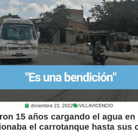
diciembre 22, 2022
VILLAVICENCIO
aron 15 años cargando el agua en
ionaba el carrotanque hasta sus 