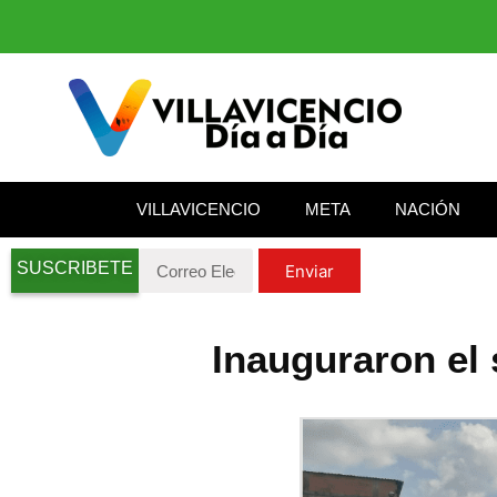
VILLAVICENCIO
META
NACIÓN
SUSCRIBETE
Enviar
Inauguraron el 