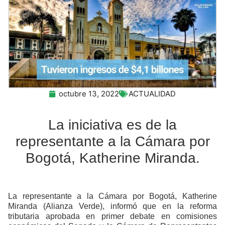
octubre 13, 2022
ACTUALIDAD
La iniciativa es de la
representante a la Cámara por
Bogotá, Katherine Miranda.
La representante a la Cámara por Bogotá, Katherine
Miranda (Alianza Verde), informó que en la reforma
tributaria aprobada en primer debate en comisiones