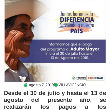
agosto 7, 2019
VILLAVICENCIO
Desde el 30 de julio y hasta el 13 de
agosto del presente año, se
realizarán los pagos a los