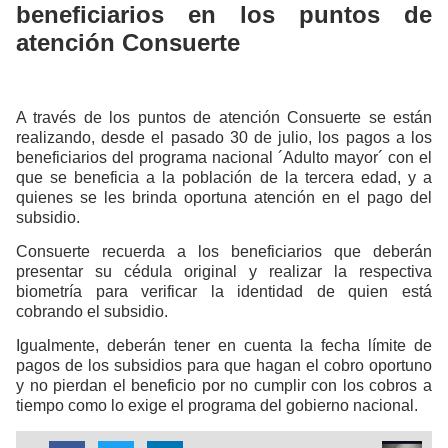
beneficiarios en los puntos de
atención Consuerte
A través de los puntos de atención Consuerte se están
realizando, desde el pasado 30 de julio, los pagos a los
beneficiarios del programa nacional ´Adulto mayor´ con el
que se beneficia a la población de la tercera edad, y a
quienes se les brinda oportuna atención en el pago del
subsidio.
Consuerte recuerda a los beneficiarios que deberán
presentar su cédula original y realizar la respectiva
biometría para verificar la identidad de quien está
cobrando el subsidio.
Igualmente, deberán tener en cuenta la fecha límite de
pagos de los subsidios para que hagan el cobro oportuno
y no pierdan el beneficio por no cumplir con los cobros a
tiempo como lo exige el programa del gobierno nacional.