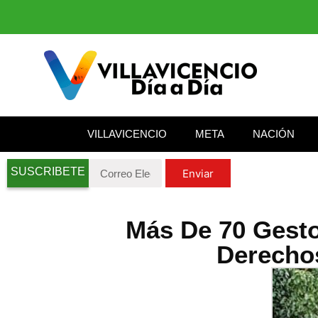
VILLAVICENCIO
META
NACIÓN
SUSCRIBETE
Enviar
Más De 70 Gesto
Derecho