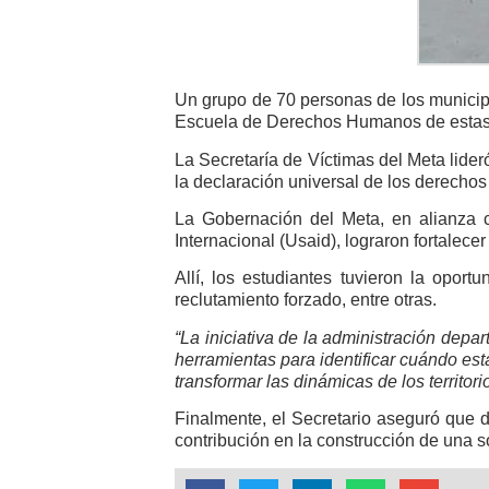
Un grupo de 70 personas de los municipi
Escuela de Derechos Humanos de estas 
La Secretaría de Víctimas del Meta lide
la declaración universal de los derecho
La Gobernación del Meta, en alianza 
Internacional (Usaid), lograron fortalecer
Allí, los estudiantes tuvieron la opor
reclutamiento forzado, entre otras.
“La iniciativa de la administración dep
herramientas para identificar cuándo e
transformar las dinámicas de los territori
Finalmente, el Secretario aseguró que
contribución en la construcción de una 