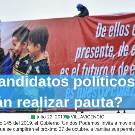
julio 22, 2019
VILLAVICENCIO
to 145 del 2019, el Gobierno ‘Unidos Podemos’ invita a movimie
e se cumplirán el próximo 27 de octubre, a tramitar sus permiso