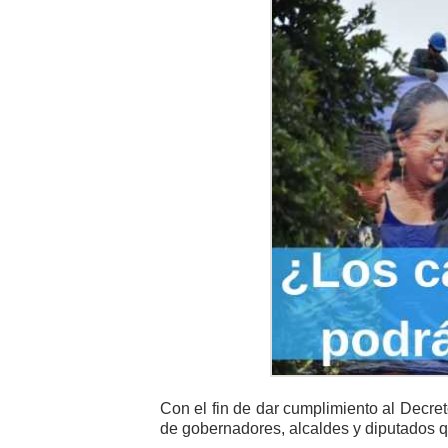
Con el fin de dar cumplimiento al Decre
de gobernadores, alcaldes y diputados qu