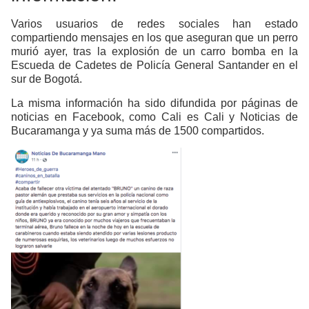
Varios usuarios de redes sociales han estado
compartiendo mensajes en los que aseguran que un perro
murió ayer, tras la explosión de un carro bomba en la
Escueda de Cadetes de Policía General Santander en el
sur de Bogotá.
La misma información ha sido difundida por páginas de
noticias en Facebook, como Cali es Cali y Noticias de
Bucaramanga y ya suma más de 1500 compartidos.