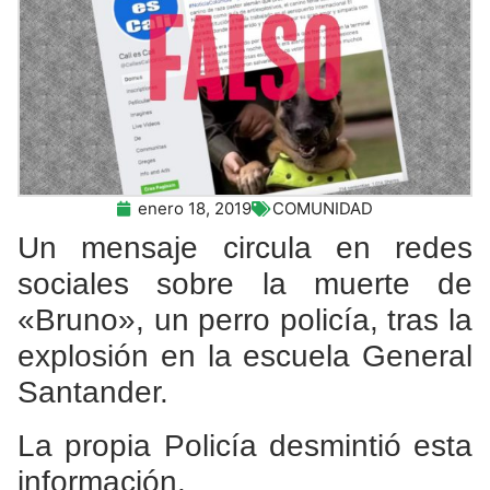
enero 18, 2019
COMUNIDAD
Un mensaje circula en redes
sociales sobre la muerte de
«Bruno», un perro policía, tras la
explosión en la escuela General
Santander.
La propia Policía desmintió esta
información.