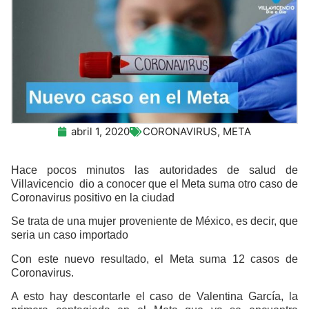
abril 1, 2020
CORONAVIRUS
,
META
Hace pocos minutos las autoridades de salud de
Villavicencio dio a conocer que el Meta suma otro caso de
Coronavirus positivo en la ciudad
Se trata de una mujer proveniente de México, es decir, que
seria un caso importado
Con este nuevo resultado, el Meta suma 12 casos de
Coronavirus.
A esto hay descontarle el caso de Valentina García, la