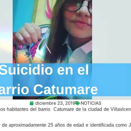
diciembre 23, 2019
NOTICIAS
s habitantes del barrio Catumare de la ciudad de Villavicenc
er de aproximadamente 25 años de edad e identificada como J