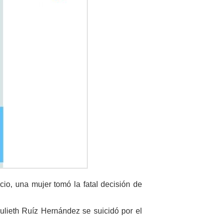
io, una mujer tomó la fatal decisión de
ulieth Ruíz Hernández se suicidó por el