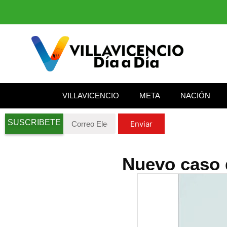
VILLAVICENCIO
META
NACIÓN
SUSCRIBETE
Enviar
Nuevo caso d