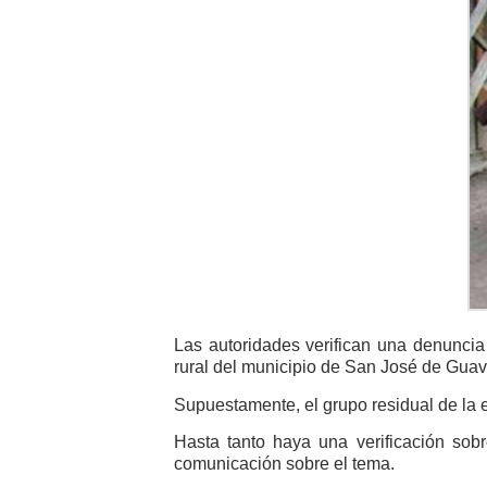
Las autoridades verifican una denunci
rural del municipio de San José de Guav
Supuestamente, el grupo residual de la e
Hasta tanto haya una verificación sobr
comunicación sobre el tema.