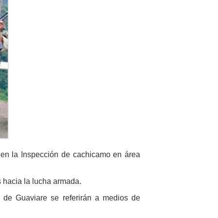
 en la Inspección de cachicamo en área
s hacia la lucha armada.
to de Guaviare se referirán a medios de