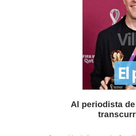
Al periodista de
transcurr