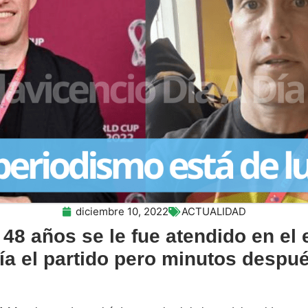
diciembre 10, 2022
ACTUALIDAD
 48 años se le fue atendido en el
ía el partido pero minutos despué